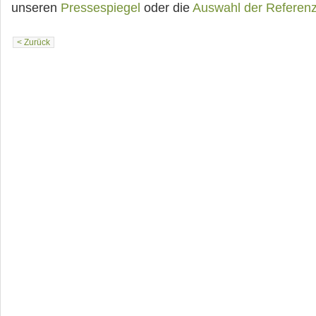
unseren
Pressespiegel
oder die
Auswahl der Referen
< Zurück