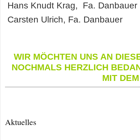
Hans Knudt Krag, Fa. Danbauer
Carsten Ulrich, Fa. Danbauer
WIR MÖCHTEN UNS AN DIESE
NOCHMALS HERZLICH BEDA
MIT DEM
Aktuelles