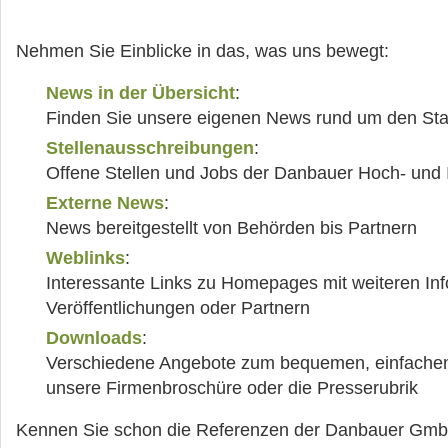
Nehmen Sie Einblicke in das, was uns bewegt:
News in der Übersicht
:
Finden Sie unsere eigenen News rund um den Stal
Stellenausschreibungen
:
Offene Stellen und Jobs der Danbauer Hoch- und
Externe News
:
News bereitgestellt von Behörden bis Partnern
Weblinks
:
Interessante Links zu Homepages mit weiteren Inf
Veröffentlichungen oder Partnern
Downloads
:
Verschiedene Angebote zum bequemen, einfache
unsere Firmenbroschüre oder die Presserubrik
Kennen Sie schon die Referenzen der Danbauer Gmb