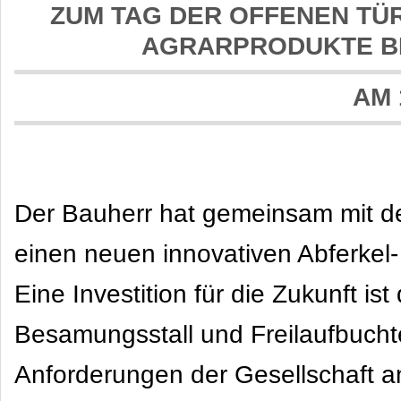
ZUM TAG DER OFFENEN TÜ
AGRARPRODUKTE B
AM 
Der Bauherr hat gemeinsam mit d
einen neuen innovativen Abferkel- 
Eine Investition für die Zukunft i
Besamungsstall und Freilaufbuchte
Anforderungen der Gesellschaft a