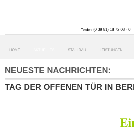
(0 39 91) 18 72 08 - 0
Telefon:
HOME
AKTUELLES
STALLBAU
LEISTUNGEN
NEUESTE NACHRICHTEN:
TAG DER OFFENEN TÜR IN BE
Ei