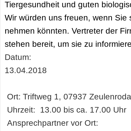
Tiergesundheit und guten biologi
Wir würden uns freuen, wenn Sie s
nehmen könnten. Vertreter der Fi
stehen bereit, um sie zu informier
Datum:
13.
Ort: Triftweg 1, 07937 Zeulenroda
Uhrzeit: 13.00 bis ca. 17.00 Uh
Ansprechpartner vor Ort: