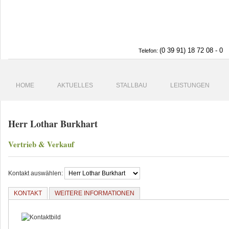
(0 39 91) 18 72 08 - 0
Telefon:
HOME
AKTUELLES
STALLBAU
LEISTUNGEN
Herr Lothar Burkhart
Vertrieb & Verkauf
Kontakt auswählen:
KONTAKT
WEITERE INFORMATIONEN