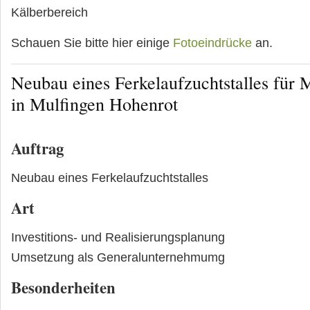
Kälberbereich
Schauen Sie bitte hier einige
Fotoeindrücke
an.
Neubau eines Ferkelaufzuchtstalles für
in Mulfingen Hohenrot
Auftrag
Neubau eines Ferkelaufzuchtstalles
Art
Investitions- und Realisierungsplanung
Umsetzung als Generalunternehmumg
Besonderheiten