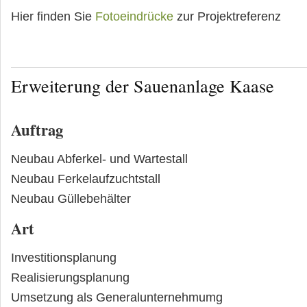
Hier finden Sie
Fotoeindrücke
zur Projektreferenz
Erweiterung der Sauenanlage Kaase
Auftrag
Neubau Abferkel- und Wartestall
Neubau Ferkelaufzuchtstall
Neubau Güllebehälter
Art
Investitionsplanung
Realisierungsplanung
Umsetzung als Generalunternehmumg