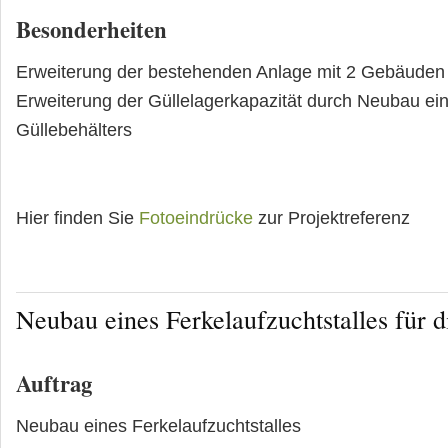
Besonderheiten
Erweiterung der bestehenden Anlage mit 2 Gebäuden
Erweiterung der Güllelagerkapazität durch Neubau ei
Güllebehälters
Hier finden Sie
Fotoeindrücke
zur Projektreferenz
Neubau eines Ferkelaufzuchtstalles für
Auftrag
Neubau eines Ferkelaufzuchtstalles