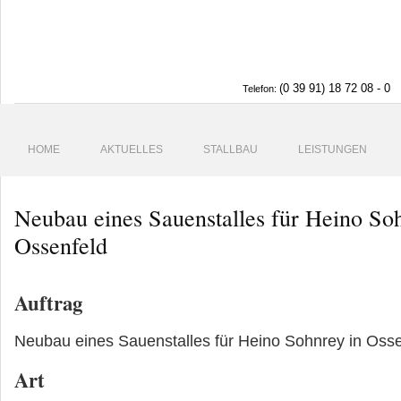
(0 39 91) 18 72 08 - 0
Telefon:
HOME
AKTUELLES
STALLBAU
LEISTUNGEN
Neubau eines Sauenstalles für Heino So
Ossenfeld
Auftrag
Neubau eines Sauenstalles für Heino Sohnrey in Osse
Art