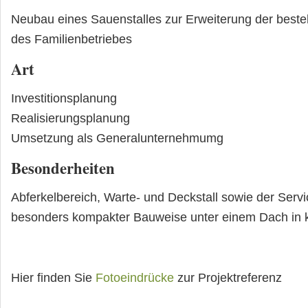
Neubau eines Sauenstalles zur Erweiterung der best
des Familienbetriebes
Art
Investitionsplanung
Realisierungsplanung
Umsetzung als Generalunternehmumg
Besonderheiten
Abferkelbereich, Warte- und Deckstall sowie der Servi
besonders kompakter Bauweise unter einem Dach in k
Hier finden Sie
Fotoeindrücke
zur Projektreferenz