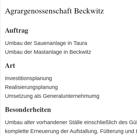
Agrargenossenschaft Beckwitz
Auftrag
Umbau der Sauenanlage in Taura
Umbau der Mastanlage in Beckwitz
Art
Investitionsplanung
Realisierungsplanung
Umsetzung als Generalunternehmumg
Besonderheiten
Umbau alter vorhandener Ställe einschließlich des Gü
komplette Erneuerung der Aufstallung, Fütterung und 