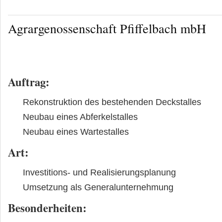
Agrargenossenschaft Pfiffelbach mbH
Auftrag:
Rekonstruktion des bestehenden Deckstalles
Neubau eines Abferkelstalles
Neubau eines Wartestalles
Art:
Investitions- und Realisierungsplanung
Umsetzung als Generalunternehmung
Besonderheiten: