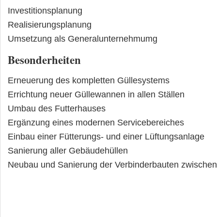
Investitionsplanung
Realisierungsplanung
Umsetzung als Generalunternehmumg
Besonderheiten
Erneuerung des kompletten Güllesystems
Errichtung neuer Güllewannen in allen Ställen
Umbau des Futterhauses
Ergänzung eines modernen Servicebereiches
Einbau einer Fütterungs- und einer Lüftungsanlage
Sanierung aller Gebäudehüllen
Neubau und Sanierung der Verbinderbauten zwischen 