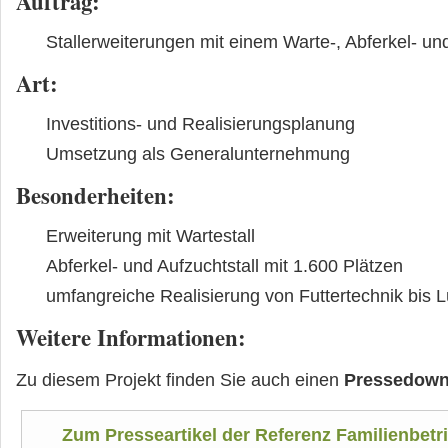
Auftrag
:
Stallerweiterungen mit einem Warte-, Abferkel- und
Art
:
Investitions- und Realisierungsplanung
Umsetzung als Generalunternehmung
Besonderheiten
:
Erweiterung mit Wartestall
Abferkel- und Aufzuchtstall mit 1.600 Plätzen
umfangreiche Realisierung von Futtertechnik bis 
Weitere Informationen:
Zu diesem Projekt finden Sie auch einen
Pressedown
Zum Presseartikel der Referenz Familienbetrie