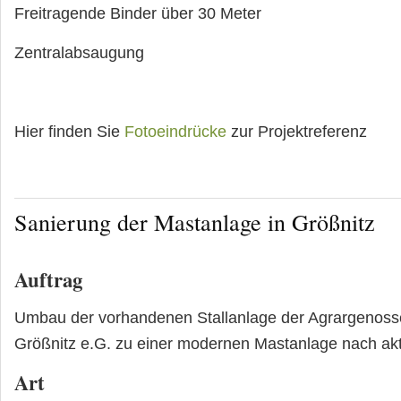
Freitragende Binder über 30 Meter
Zentralabsaugung
Hier finden Sie
Fotoeindrücke
zur Projektreferenz
Sanierung der Mastanlage in Größnitz
Auftrag
Umbau der vorhandenen Stallanlage der Agrargenosse
Größnitz e.G. zu einer modernen Mastanlage nach ak
Art