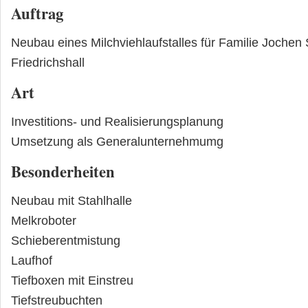
Auftrag
Neubau eines Milchviehlaufstalles für Familie Jochen
Friedrichshall
Art
Investitions- und Realisierungsplanung
Umsetzung als Generalunternehmumg
Besonderheiten
Neubau mit Stahlhalle
Melkroboter
Schieberentmistung
Laufhof
Tiefboxen mit Einstreu
Tiefstreubuchten