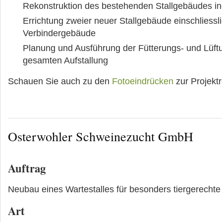
Rekonstruktion des bestehenden Stallgebäudes in
Errichtung zweier neuer Stallgebäude einschliessl
Verbindergebäude
Planung und Ausführung der Fütterungs- und Lüft
gesamten Aufstallung
Schauen Sie auch zu den
Fotoeindrücken
zur Projektr
Osterwohler Schweinezucht GmbH
Auftrag
Neubau eines Wartestalles für besonders tiergerechte
Art