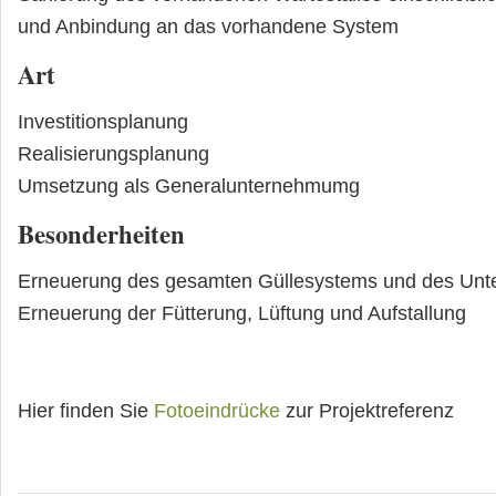
und Anbindung an das vorhandene System
Art
Investitionsplanung
Realisierungsplanung
Umsetzung als Generalunternehmumg
Besonderheiten
Erneuerung des gesamten Güllesystems und des Unt
Erneuerung der Fütterung, Lüftung und Aufstallung
Hier finden Sie
Fotoeindrücke
zur Projektreferenz