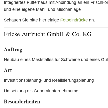
Integriertes Futterhaus mit Anbindung an ein Frischkor
und eine eigene Mahl- und Mischanlage
Schauen Sie bitte hier einige
Fotoeindrücke
an.
Fricke Aufzucht GmbH & Co. KG
Auftrag
Neubau eines Maststalles für Schweine und eines Gül
Art
Investitionsplanung- und Realisierungsplanung
Umsetzung als Generalunternehmumg
Besonderheiten