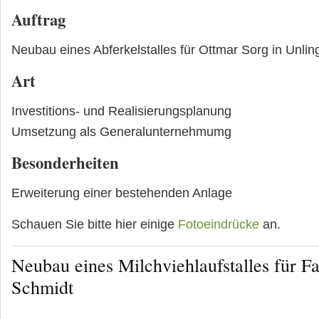
Auftrag
Neubau eines Abferkelstalles für Ottmar Sorg in Unlin
Art
Investitions- und Realisierungsplanung
Umsetzung als Generalunternehmumg
Besonderheiten
Erweiterung einer bestehenden Anlage
Schauen Sie bitte hier einige
Fotoeindrücke
an.
Neubau eines Milchviehlaufstalles für F
Schmidt