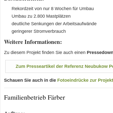
Rekordzeit von nur 8 Wochen für Umbau
Umbau zu 2.800 Mastplätzen
deutliche Senkungen der Arbeitsaufwände
geringerer Stromverbrauch
Weitere Informationen
:
Zu diesem Projekt finden Sie auch einen
Pressedown
Zum Presseartikel der Referenz Neubukow P
Schauen Sie auch in die
Fotoeindrücke zur Projek
Familienbetrieb Färber