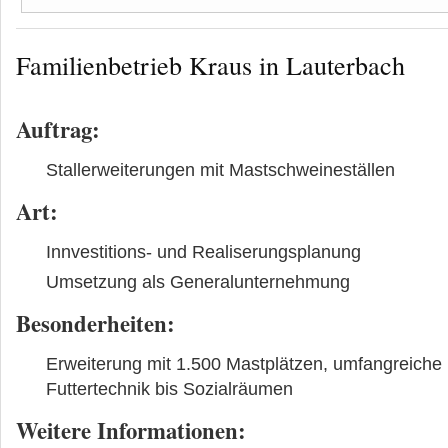
Familienbetrieb Kraus in Lauterbach
Auftrag
:
Stallerweiterungen mit Mastschweineställen
Art
:
Innvestitions- und Realiserungsplanung
Umsetzung als Generalunternehmung
Besonderheiten
:
Erweiterung mit 1.500 Mastplätzen, umfangreiche 
Futtertechnik bis Sozialräumen
Weitere Informationen: