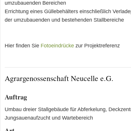
umzubauenden Bereichen
Errichtung eines Güllebehälters einschließlich Verlad
der umzubauenden und bestehenden Stallbereiche
Hier finden Sie
Fotoeindrücke
zur Projektreferenz
Agrargenossenschaft Neucelle e.G.
Auftrag
Umbau dreier Stallgebäude für Abferkelung, Deckzent
Jungsauenaufzucht und Wartebereich
Art