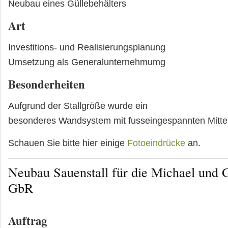
Neubau eines Güllebehälters
Art
Investitions- und Realisierungsplanung
Umsetzung als Generalunternehmumg
Besonderheiten
Aufgrund der Stallgröße wurde ein
besonderes Wandsystem mit fusseingespannten Mitt
Schauen Sie bitte hier einige
Fotoeindrücke
an.
Neubau Sauenstall für die Michael und
GbR
Auftrag