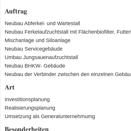
Auftrag
Neubau Abferkel- und Wartestall
Neubau Ferkelaufzuchtstall mit Flächenbiofilter, Futte
Mischanlage und Siloanlage
Neubau Servicegebäude
Umbau Jungsauenaufzuchtstall
Neubau BHKW- Gebäude
Neubau der Verbinder zwischen den einzelnen Gebä
Art
Investitionsplanung
Realisierungsplanung
Umsetzung als Generalunternehmumg
Besonderheiten