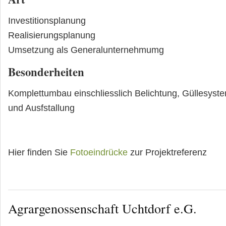
Investitionsplanung
Realisierungsplanung
Umsetzung als Generalunternehmumg
Besonderheiten
Komplettumbau einschliesslich Belichtung, Güllesyste
und Ausfstallung
Hier finden Sie
Fotoeindrücke
zur Projektreferenz
Agrargenossenschaft Uchtdorf e.G.