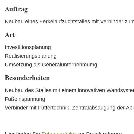
Auftrag
Neubau eines Ferkelaufzuchtstalles mit Verbinder z
Art
Investitionsplanung
Realisierungsplanung
Umsetzung als Generalunternehmumg
Besonderheiten
Neubau des Stalles mit einem innovativen Wandsyste
Fußeinspannung
Verbinder mit Futtertechnik, Zentralabsaugung der Abl