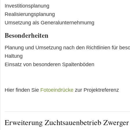
Investitionsplanung
Realisierungsplanung
Umsetzung als Generalunternehmumg
Besonderheiten
Planung und Umsetzung nach den Richtlinien für beso
Haltung
Einsatz von besonderen Spaltenböden
Hier finden Sie
Fotoeindrücke
zur Projektreferenz
Erweiterung Zuchtsauenbetrieb Zwerge