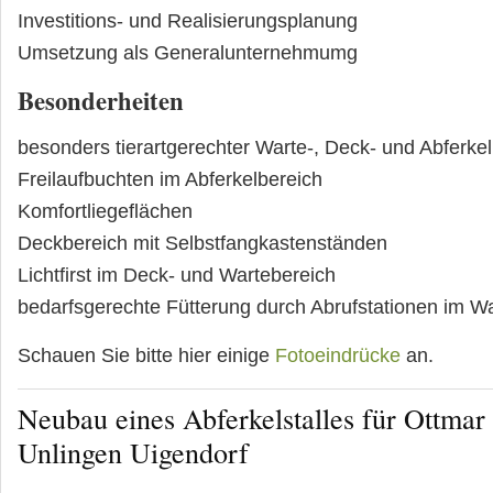
Investitions- und Realisierungsplanung
Umsetzung als Generalunternehmumg
Besonderheiten
besonders tierartgerechter Warte-, Deck- und Abferke
Freilaufbuchten im Abferkelbereich
Komfortliegeflächen
Deckbereich mit Selbstfangkastenständen
Lichtfirst im Deck- und Wartebereich
bedarfsgerechte Fütterung durch Abrufstationen im W
Schauen Sie bitte hier einige
Fotoeindrücke
an.
Neubau eines Abferkelstalles für Ottmar
Unlingen Uigendorf