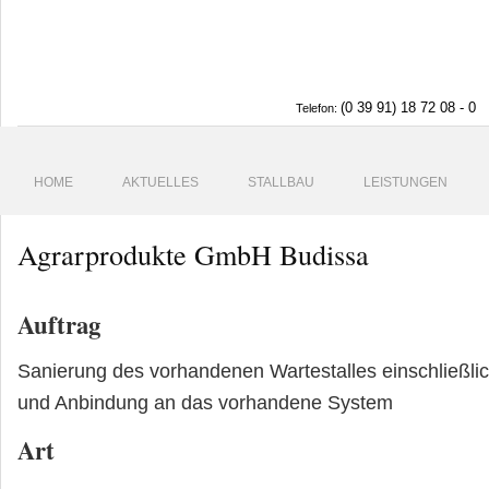
(0 39 91) 18 72 08 - 0
Telefon:
HOME
AKTUELLES
STALLBAU
LEISTUNGEN
Agrarprodukte GmbH Budissa
Auftrag
Sanierung des vorhandenen Wartestalles einschließli
und Anbindung an das vorhandene System
Art