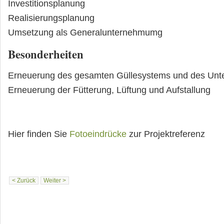
Investitionsplanung
Realisierungsplanung
Umsetzung als Generalunternehmumg
Besonderheiten
Erneuerung des gesamten Güllesystems und des Unt
Erneuerung der Fütterung, Lüftung und Aufstallung
Hier finden Sie
Fotoeindrücke
zur Projektreferenz
< Zurück
Weiter >