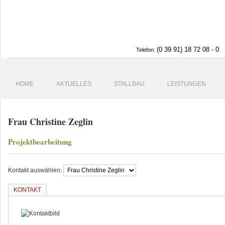
(0 39 91) 18 72 08 - 0
Telefon:
HOME
AKTUELLES
STALLBAU
LEISTUNGEN
Frau Christine Zeglin
Projektbearbeitung
Kontakt auswählen:
KONTAKT